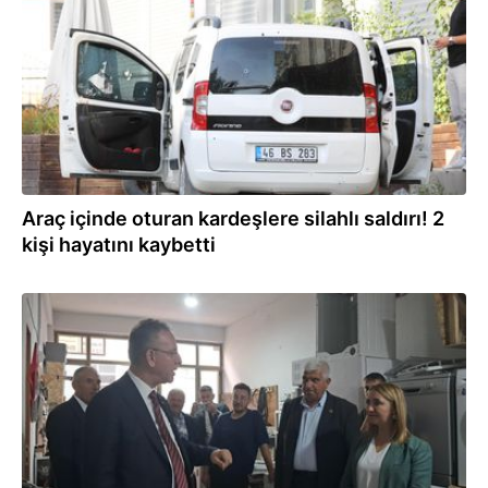
Araç içinde oturan kardeşlere silahlı saldırı! 2
kişi hayatını kaybetti
06.09.2025