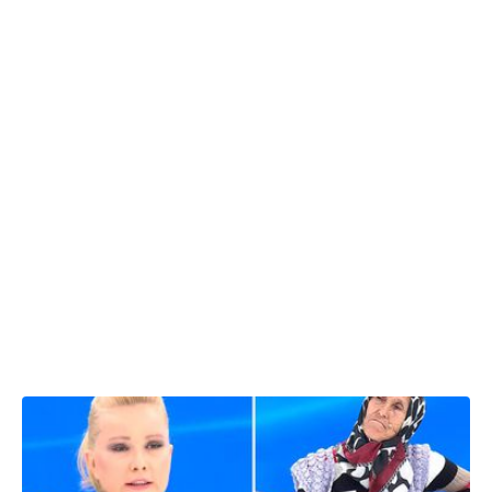
21.02.2026