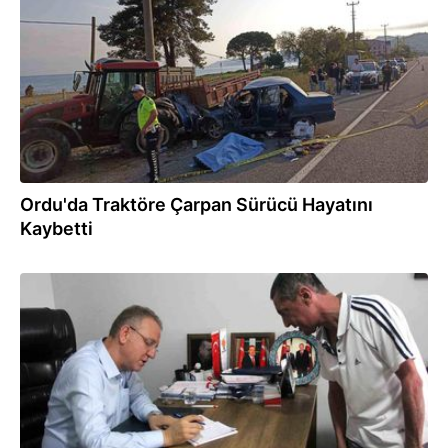
Ordu'da Traktöre Çarpan Sürücü Hayatını
Kaybetti
09.08.2025