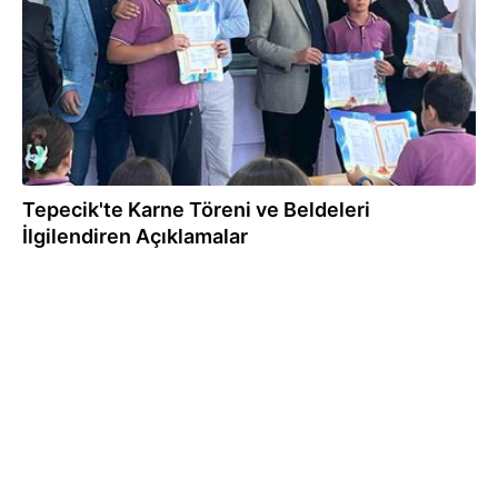
Tepecik'te Karne Töreni ve Beldeleri
İlgilendiren Açıklamalar