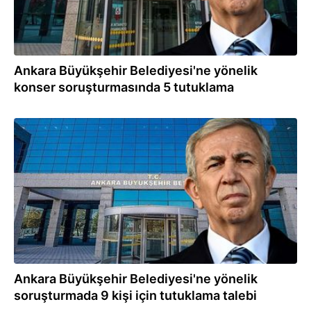
Ankara Büyükşehir Belediyesi'ne yönelik
konser soruşturmasında 5 tutuklama
26.09.2025
Ankara Büyükşehir Belediyesi'ne yönelik
soruşturmada 9 kişi için tutuklama talebi