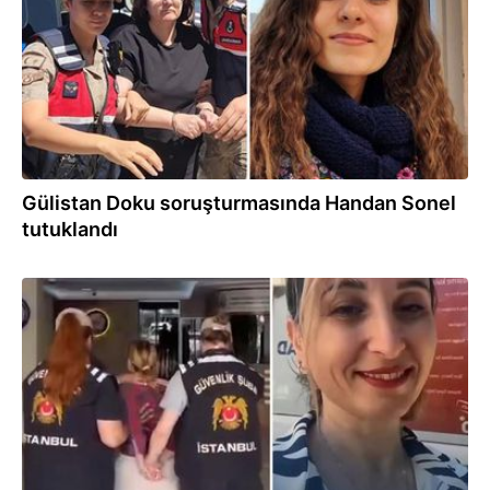
Gülistan Doku soruşturmasında Handan Sonel
tutuklandı
22.06.2026