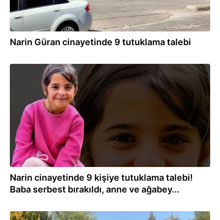
Narin Güran cinayetinde 9 tutuklama talebi
12.09.2024
Narin cinayetinde 9 kişiye tutuklama talebi!
Baba serbest bırakıldı, anne ve ağabey...