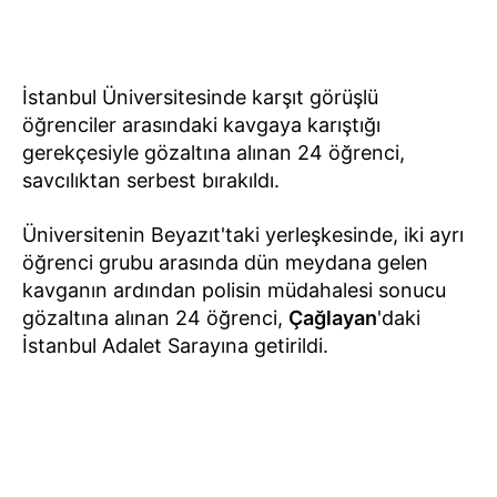
İstanbul Üniversitesinde karşıt görüşlü
öğrenciler arasındaki kavgaya karıştığı
gerekçesiyle gözaltına alınan 24 öğrenci,
savcılıktan serbest bırakıldı.
Üniversitenin Beyazıt'taki yerleşkesinde, iki ayrı
öğrenci grubu arasında dün meydana gelen
kavganın ardından polisin müdahalesi sonucu
gözaltına alınan 24 öğrenci,
Çağlayan
'daki
İstanbul Adalet Sarayına getirildi.