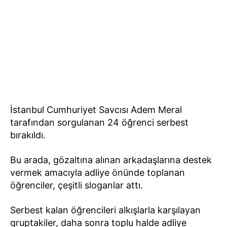
İstanbul Cumhuriyet Savcısı Adem Meral
tarafından sorgulanan 24 öğrenci serbest
bırakıldı.
Bu arada, gözaltına alınan arkadaşlarına destek
vermek amacıyla adliye önünde toplanan
öğrenciler, çeşitli sloganlar attı.
Serbest kalan öğrencileri alkışlarla karşılayan
gruptakiler, daha sonra toplu halde adliye