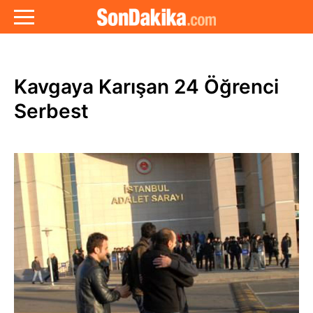
Kavgaya Karışan 24 Öğrenci
Serbest