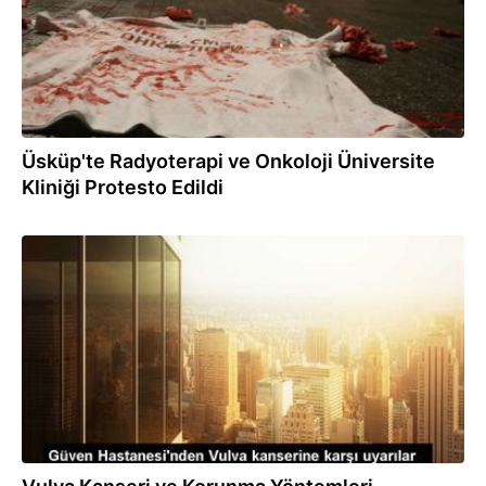
Üsküp'te Radyoterapi ve Onkoloji Üniversite
Kliniği Protesto Edildi
12.08.2023