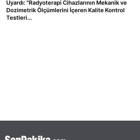
Uyardı: "Radyoterapi Cihazlarının Mekanik ve
Dozimetrik Ölçümlerini İçeren Kalite Kontrol
Testleri...