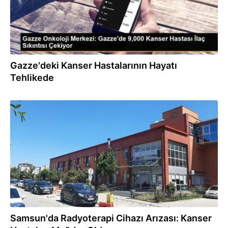
Gazze'deki Kanser Hastalarının Hayatı
Tehlikede
26.06.2023
Samsun'da Radyoterapi Cihazı Arızası: Kanser