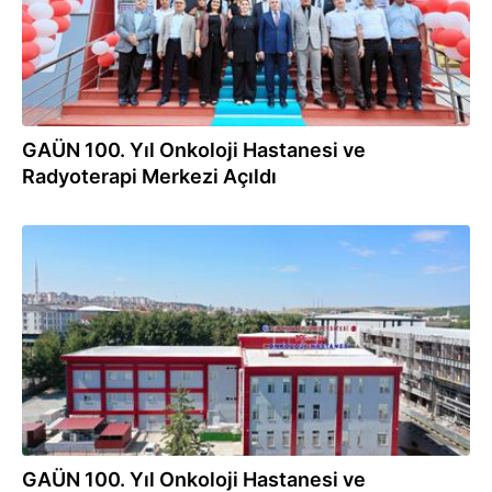
GAÜN 100. Yıl Onkoloji Hastanesi ve
Radyoterapi Merkezi Açıldı
27.08.2024
GAÜN 100. Yıl Onkoloji Hastanesi ve