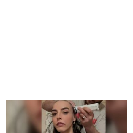
04.02.2026