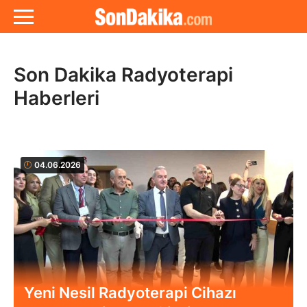
Son Dakika Radyoterapi
Haberleri
04.06.2026
Yeni Nesil Radyoterapi Cihazı