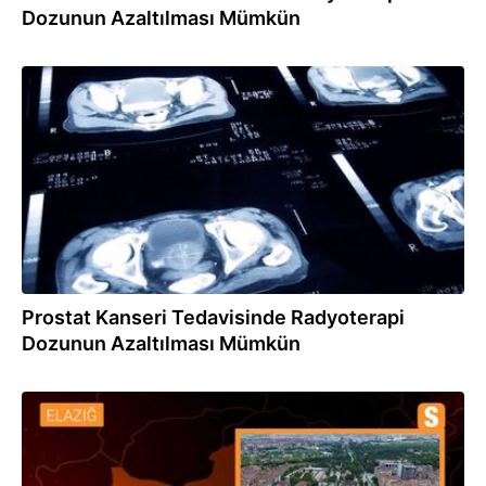
Dozunun Azaltılması Mümkün
30.09.2023
Prostat Kanseri Tedavisinde Radyoterapi
Dozunun Azaltılması Mümkün
26.09.2023