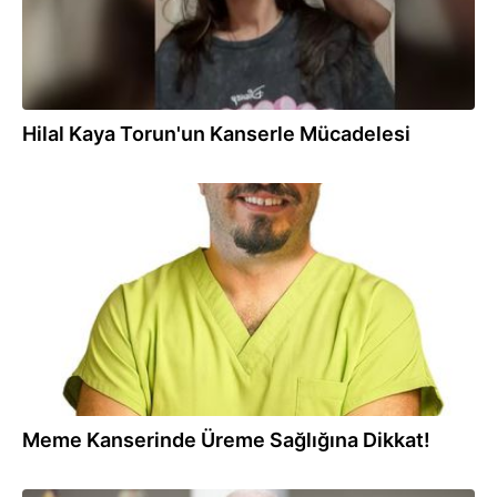
Hilal Kaya Torun'un Kanserle Mücadelesi
15.10.2025
Meme Kanserinde Üreme Sağlığına Dikkat!