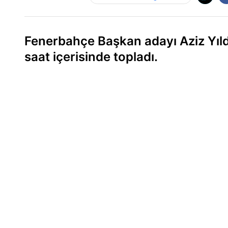
Fenerbahçe Başkan adayı Aziz Yıld
saat içerisinde topladı.