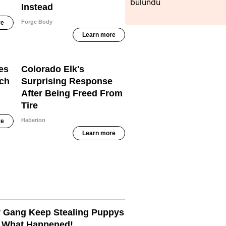
bulundu