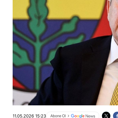
11.05.2026 15:23