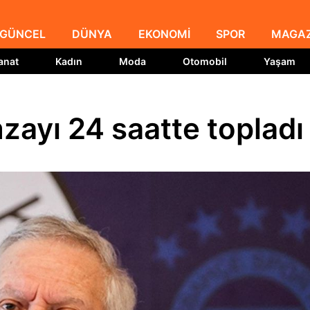
GÜNCEL
DÜNYA
EKONOMİ
SPOR
MAGAZ
anat
Kadın
Moda
Otomobil
Yaşam
zayı 24 saatte topladı