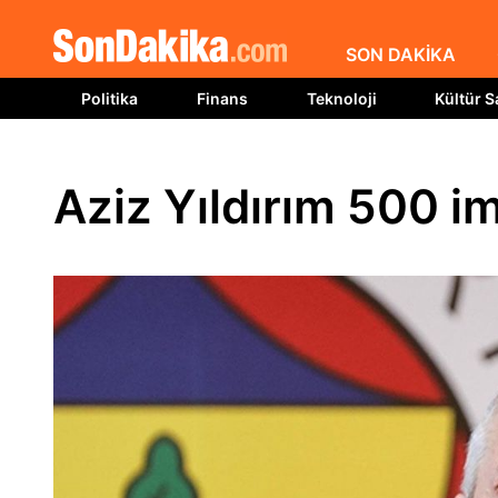
SON DAKİKA
Politika
Finans
Teknoloji
Kültür S
Aziz Yıldırım 500 im