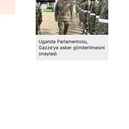
Uganda Parlamentosu,
Gazze’ye asker gönderilmesini
onayladı