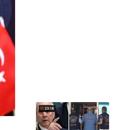
23:18