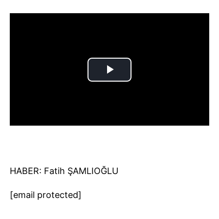
HABER: Fatih ŞAMLIOĞLU
[email protected]