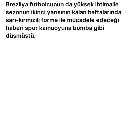
Brezilya futbolcunun da yüksek ihtimalle
sezonun ikinci yarısının kalan haftalarında
sarı-kırmızılı forma ile mücadele edeceği
haberi spor kamuoyuna bomba gibi
düşmüştü.