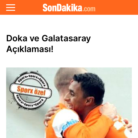
Doka ve Galatasaray
Açıklaması!