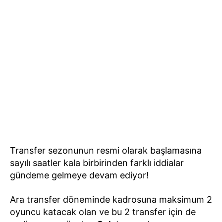
Transfer sezonunun resmi olarak başlamasına
sayılı saatler kala birbirinden farklı iddialar
gündeme gelmeye devam ediyor!
Ara transfer döneminde kadrosuna maksimum 2
oyuncu katacak olan ve bu 2 transfer için de