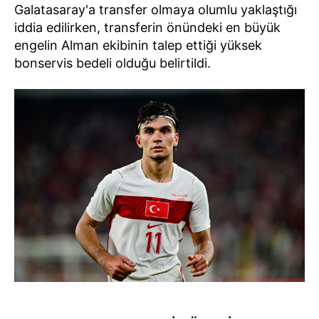
Galatasaray'a transfer olmaya olumlu yaklaştığı
iddia edilirken, transferin önündeki en büyük
engelin Alman ekibinin talep ettiği yüksek
bonservis bedeli olduğu belirtildi.