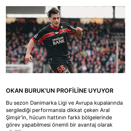
OKAN BURUK'UN PROFİLİNE UYUYOR
Bu sezon Danimarka Ligi ve Avrupa kupalarında
sergilediği performansla dikkat çeken Aral
Şimşir'in, hücum hattının farklı bölgelerinde
görev yapabilmesi önemli bir avantaj olarak