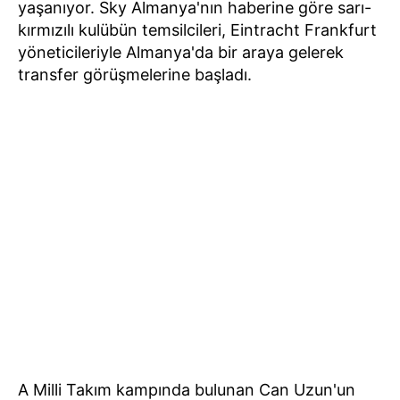
yaşanıyor. Sky Almanya'nın haberine göre sarı-
kırmızılı kulübün temsilcileri, Eintracht Frankfurt
yöneticileriyle Almanya'da bir araya gelerek
transfer görüşmelerine başladı.
A Milli Takım kampında bulunan Can Uzun'un