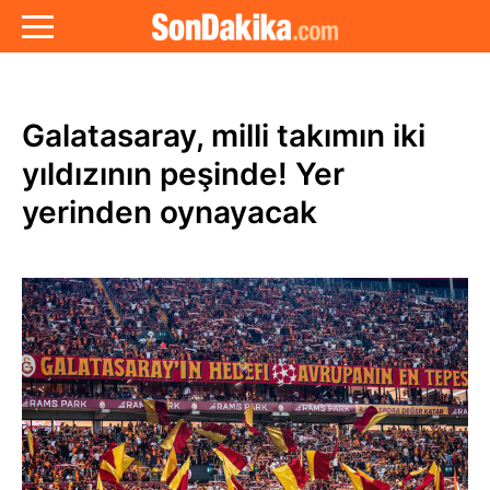
Galatasaray, milli takımın iki
yıldızının peşinde! Yer
yerinden oynayacak