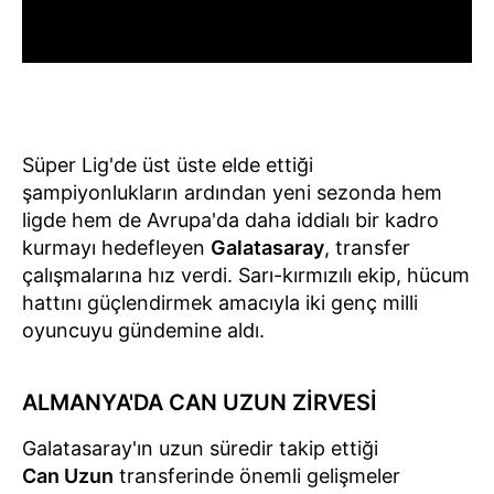
Süper Lig'de üst üste elde ettiği
şampiyonlukların ardından yeni sezonda hem
ligde hem de Avrupa'da daha iddialı bir kadro
kurmayı hedefleyen
Galatasaray
, transfer
çalışmalarına hız verdi. Sarı-kırmızılı ekip, hücum
hattını güçlendirmek amacıyla iki genç milli
oyuncuyu gündemine aldı.
ALMANYA'DA CAN UZUN ZİRVESİ
Galatasaray'ın uzun süredir takip ettiği
Can Uzun
transferinde önemli gelişmeler