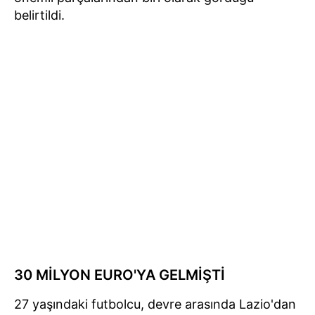
belirtildi.
30 MİLYON EURO'YA GELMİŞTİ
27 yaşındaki futbolcu, devre arasında Lazio'dan