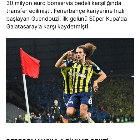
30 milyon euro bonservis bedeli karşılığında
transfer edilmişti. Fenerbahçe kariyerine hızlı
başlayan Guendouzi, ilk golünü Süper Kupa'da
Galatasaray'a karşı kaydetmişti.