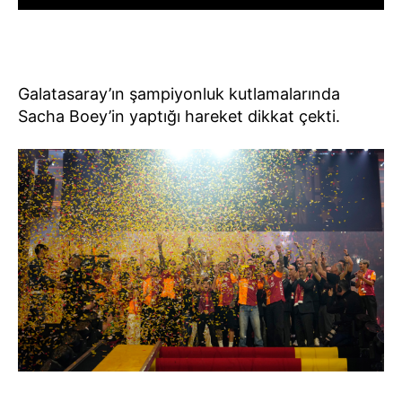
Galatasaray’ın şampiyonluk kutlamalarında
Sacha Boey’in yaptığı hareket dikkat çekti.