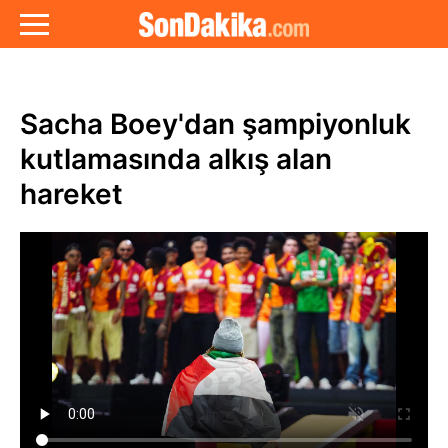
Sacha Boey'dan şampiyonluk
kutlamasında alkış alan
hareket