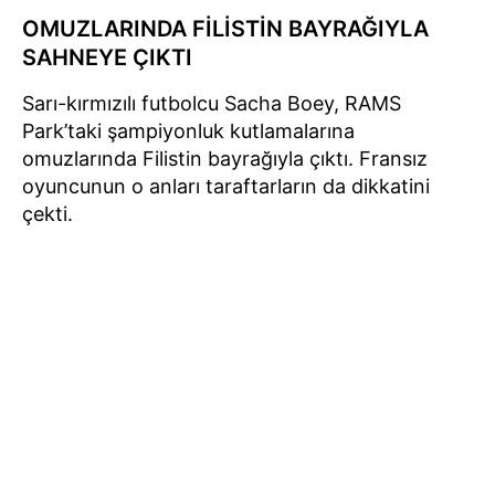
OMUZLARINDA FİLİSTİN BAYRAĞIYLA
SAHNEYE ÇIKTI
Sarı-kırmızılı futbolcu Sacha Boey, RAMS
Park’taki şampiyonluk kutlamalarına
omuzlarında Filistin bayrağıyla çıktı. Fransız
oyuncunun o anları taraftarların da dikkatini
çekti.