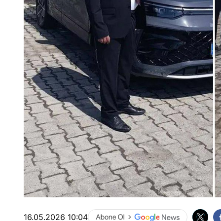
16.05.2026 10:04