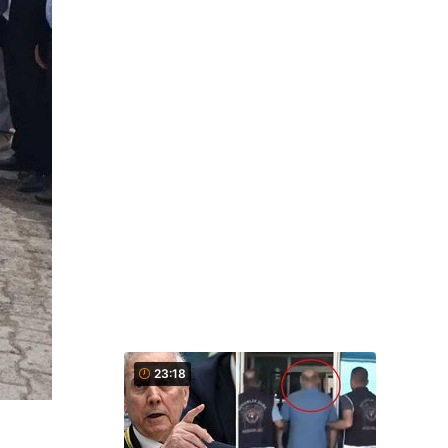
23:18