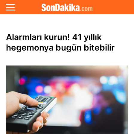
Alarmları kurun! 41 yıllık
hegemonya bugün bitebilir