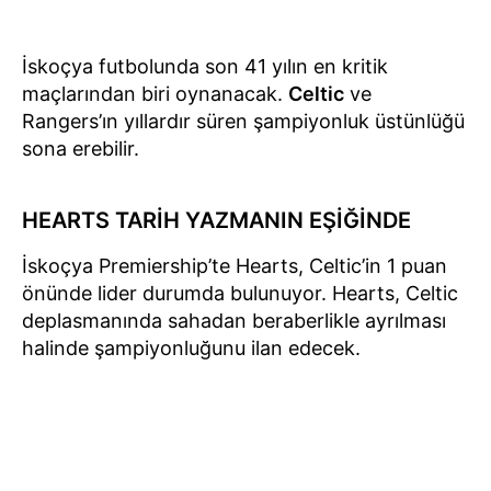
İskoçya futbolunda son 41 yılın en kritik
maçlarından biri oynanacak.
Celtic
ve
Rangers’ın yıllardır süren şampiyonluk üstünlüğü
sona erebilir.
HEARTS TARİH YAZMANIN EŞİĞİNDE
İskoçya Premiership’te Hearts, Celtic’in 1 puan
önünde lider durumda bulunuyor. Hearts, Celtic
deplasmanında sahadan beraberlikle ayrılması
halinde şampiyonluğunu ilan edecek.