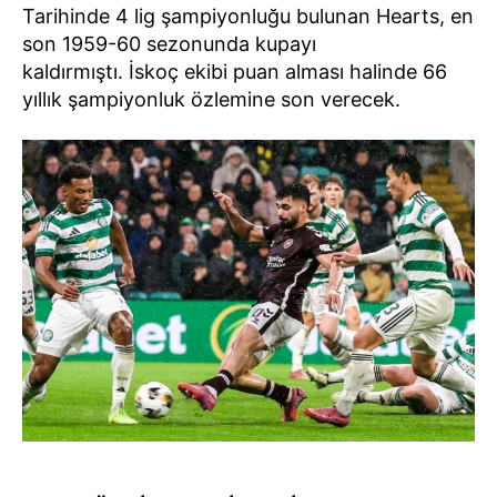
Tarihinde 4 lig şampiyonluğu bulunan Hearts, en
son 1959-60 sezonunda kupayı
kaldırmıştı. İskoç ekibi puan alması halinde 66
yıllık şampiyonluk özlemine son verecek.