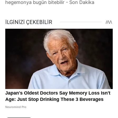
hegemonya bugün bitebilir - Son Dakika