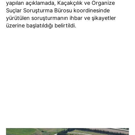
yapılan açıklamada, Kaçakçılık ve Organize
Suçlar Soruşturma Bürosu koordinesinde
yürütülen soruşturmanın ihbar ve şikayetler
üzerine başlatıldığı belirtildi.