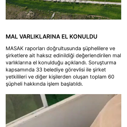
MAL VARLIKLARINA EL KONULDU
MASAK raporları doğrultusunda şüphelilere ve
şirketlere ait haksız edinildiği değerlendirilen mal
varlıklarına el konulduğu açıklandı. Soruşturma
kapsamında 33 belediye görevlisi ile şirket
yetkilileri ve diğer kişilerden oluşan toplam 60
şüpheli hakkında işlem başlatıldı.