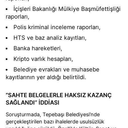
İçişleri Bakanlığı Mülkiye Başmüfettişliği
raporları,
Polis kriminal inceleme raporları,
HTS ve baz analiz kayıtları,
Banka hareketleri,
Kripto varlık hesapları,
Belediye evrakları ve muhasebe
kayıtlarının yer aldığı belirtildi.
“SAHTE BELGELERLE HAKSIZ KAZANÇ
SAĞLANDI” İDDİASI
Soruşturmada, Tepebaşı Belediyesi’nde
gerçekleştirilen bazı ihalelerde usulsüzlük