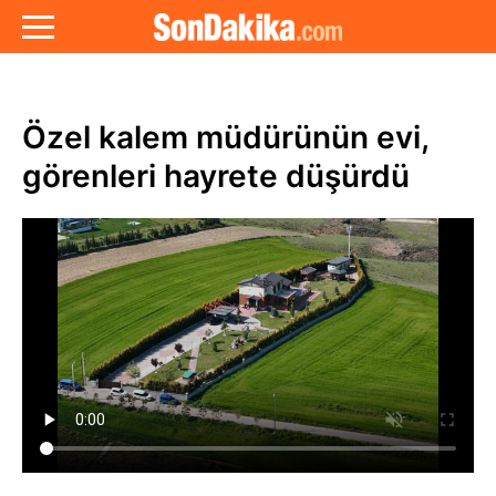
Özel kalem müdürünün evi,
görenleri hayrete düşürdü