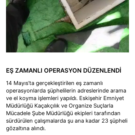
EŞ ZAMANLI OPERASYON DÜZENLENDİ
14 Mayıs’ta gerçekleştirilen eş zamanlı
operasyonlarda şüphelilerin adreslerinde arama
ve el koyma işlemleri yapıldı. Eskişehir Emniyet
Müdürlüğü Kaçakçılık ve Organize Suçlarla
Mücadele Şube Müdürlüğü ekipleri tarafından
sürdürülen çalışmalarda şu ana kadar 23 şüpheli
gözaltına alındı.