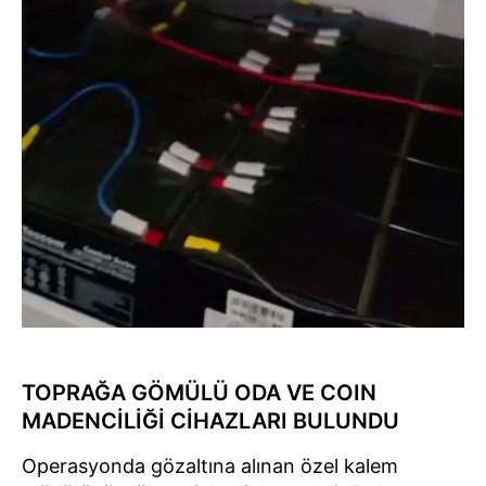
TOPRAĞA GÖMÜLÜ ODA VE COIN
MADENCİLİĞİ CİHAZLARI BULUNDU
Operasyonda gözaltına alınan özel kalem