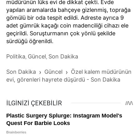
müdürünün lüks evi de dikkat çekti. Evde
yapılan aramalarda bahçeye gizlenmiş, toprağa
gömülü bir oda tespit edildi. Adreste ayrıca 9
adet gümrük kaçağı coin madenciliği cihazı ele
geçirildi. Soruşturmanın çok yönlü şekilde
sürdüğü öğrenildi.
Politika
Güncel
Son Dakika
,
,
Son Dakika
›
Güncel
›
Özel kalem müdürünün
evi, görenleri hayrete düşürdü - Son Dakika