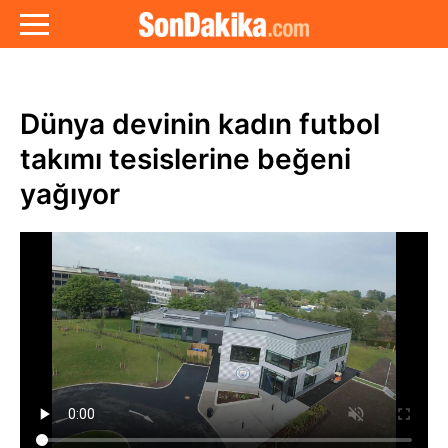
Dünya devinin kadın futbol
takımı tesislerine beğeni
yağıyor