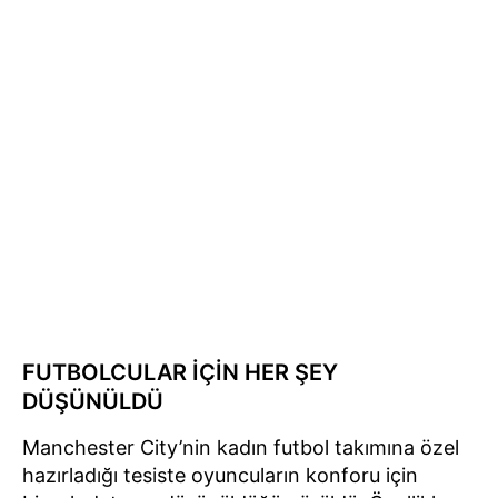
FUTBOLCULAR İÇİN HER ŞEY
DÜŞÜNÜLDÜ
Manchester City’nin kadın futbol takımına özel
hazırladığı tesiste oyuncuların konforu için