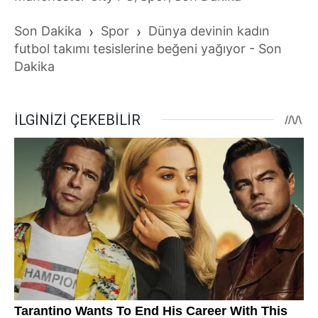
Son Dakika
›
Spor
›
Dünya devinin kadın
futbol takımı tesislerine beğeni yağıyor - Son
Dakika