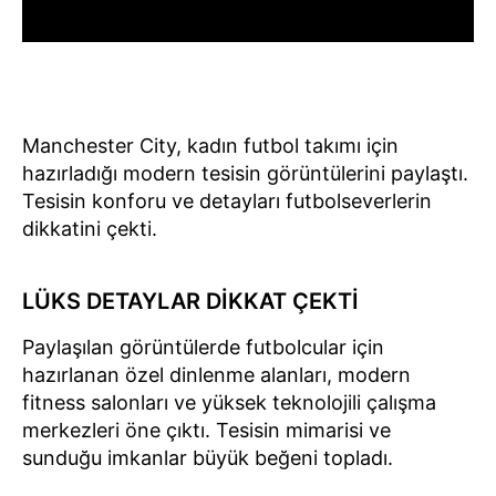
Manchester City, kadın futbol takımı için
hazırladığı modern tesisin görüntülerini paylaştı.
Tesisin konforu ve detayları futbolseverlerin
dikkatini çekti.
LÜKS DETAYLAR DİKKAT ÇEKTİ
Paylaşılan görüntülerde futbolcular için
hazırlanan özel dinlenme alanları, modern
fitness salonları ve yüksek teknolojili çalışma
merkezleri öne çıktı. Tesisin mimarisi ve
sunduğu imkanlar büyük beğeni topladı.