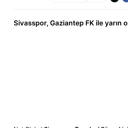
Sivasspor, Gaziantep FK ile yarın 