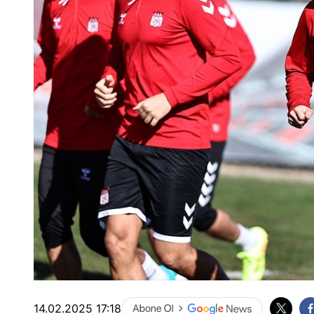
14.02.2025 17:18