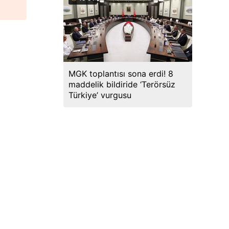
MGK toplantısı sona erdi! 8
maddelik bildiride ‘Terörsüz
Türkiye’ vurgusu