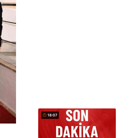
18:07