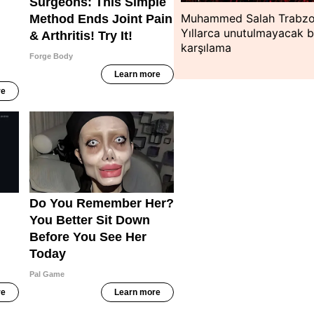
Muhammed Salah Trabzo
Yıllarca unutulmayacak b
karşılama