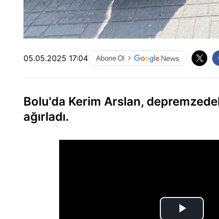
05.05.2025 17:04
Bolu'da Kerim Arslan, depremzedele
ağırladı.