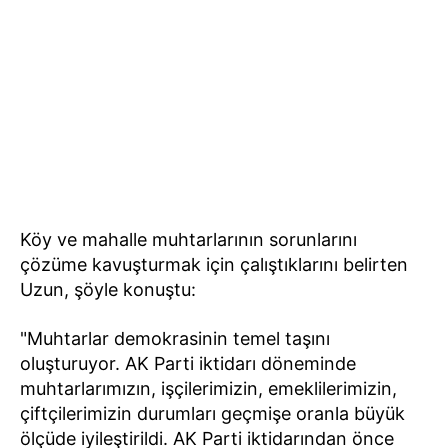
Köy ve mahalle muhtarlarının sorunlarını
çözüme kavuşturmak için çalıştıklarını belirten
Uzun, şöyle konuştu:
"Muhtarlar demokrasinin temel taşını
oluşturuyor. AK Parti iktidarı döneminde
muhtarlarımızın, işçilerimizin, emeklilerimizin,
çiftçilerimizin durumları geçmişe oranla büyük
ölçüde iyileştirildi. AK Parti iktidarından önce