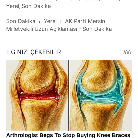
Yerel
Son Dakika
,
Son Dakika
›
Yerel
›
AK Parti Mersin
Milletvekili Uzun Açıklaması - Son Dakika