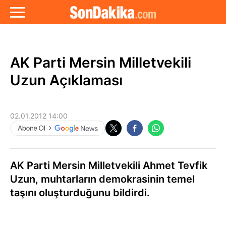
AK Parti Mersin Milletvekili
Uzun Açıklaması
02.01.2012 14:00
AK Parti Mersin Milletvekili Ahmet Tevfik
Uzun, muhtarların demokrasinin temel
taşını oluşturduğunu bildirdi.