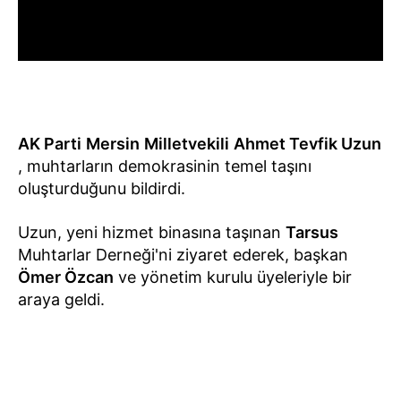
AK Parti
Mersin
Milletvekili
Ahmet Tevfik Uzun
, muhtarların demokrasinin temel taşını
oluşturduğunu bildirdi.
Uzun, yeni hizmet binasına taşınan
Tarsus
Muhtarlar Derneği'ni ziyaret ederek, başkan
Ömer Özcan
ve yönetim kurulu üyeleriyle bir
araya geldi.