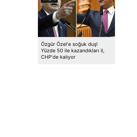
Özgür Özel'e soğuk duş!
Yüzde 50 ile kazandıkları il,
CHP'de kalıyor