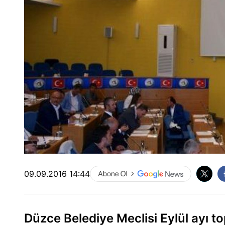
09.09.2016 14:44
Düzce Belediye Meclisi Eylül ayı to