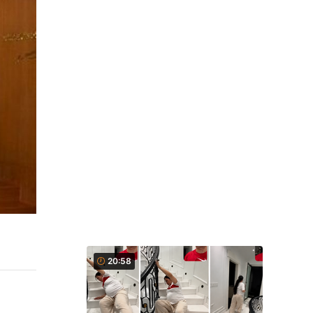
20:58