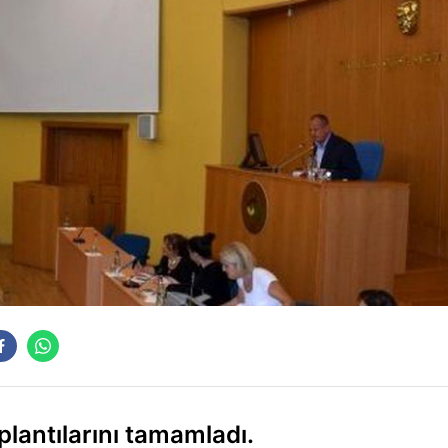
plantılarını tamamladı.