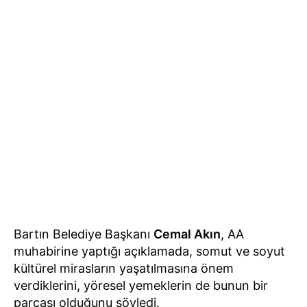
Bartın Belediye Başkanı
Cemal Akın
, AA
muhabirine yaptığı açıklamada, somut ve soyut
kültürel mirasların yaşatılmasına önem
verdiklerini, yöresel yemeklerin de bunun bir
parçası olduğunu söyledi.