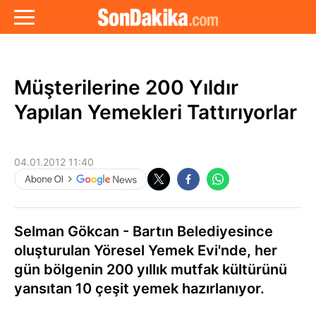
Müşterilerine 200 Yıldır
Yapılan Yemekleri Tattırıyorlar
04.01.2012 11:40
Selman Gökcan - Bartın Belediyesince
oluşturulan Yöresel Yemek Evi'nde, her
gün bölgenin 200 yıllık mutfak kültürünü
yansıtan 10 çeşit yemek hazırlanıyor.