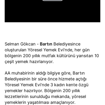
Selman Gökcan -
Bartın
Belediyesince
oluşturulan Yöresel Yemek Evi'nde, her gün
bölgenin 200 yıllık mutfak kültürünü yansıtan 10
çeşit yemek hazırlanıyor.
AA muhabirinin aldığı bilgiye göre, Bartın
Belediyesinin bir süre önce hizmete açtığı
Yöresel Yemek Evi'nde 3 kadın kente özgü
yemekler hazırlıyor. Bölgenin 200 yıllık
lezzetlerinin sunulduğu mekanda, yöresel
yemeklerin yaşatılması amaçlanıyor.