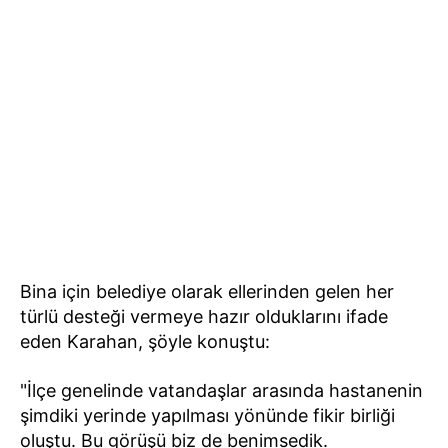
Bina için belediye olarak ellerinden gelen her
türlü desteği vermeye hazır olduklarını ifade
eden Karahan, şöyle konuştu:
"İlçe genelinde vatandaşlar arasında hastanenin
şimdiki yerinde yapılması yönünde fikir birliği
oluştu. Bu görüşü biz de benimsedik.