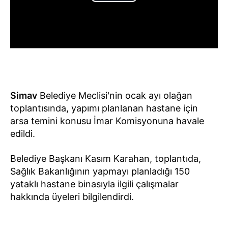
Simav
Belediye Meclisi'nin ocak ayı olağan
toplantısında, yapımı planlanan hastane için
arsa temini konusu İmar Komisyonuna havale
edildi.
Belediye Başkanı Kasım Karahan, toplantıda,
Sağlık Bakanlığının yapmayı planladığı 150
yataklı hastane binasıyla ilgili çalışmalar
hakkında üyeleri bilgilendirdi.