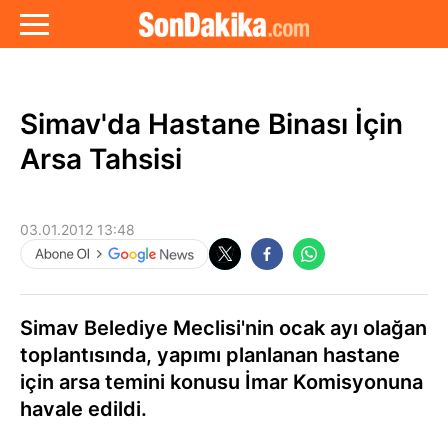
Simav'da Hastane Binası İçin
Arsa Tahsisi
03.01.2012 13:48
Simav Belediye Meclisi'nin ocak ayı olağan
toplantısında, yapımı planlanan hastane
için arsa temini konusu İmar Komisyonuna
havale edildi.