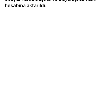
hesabına aktarıldı.