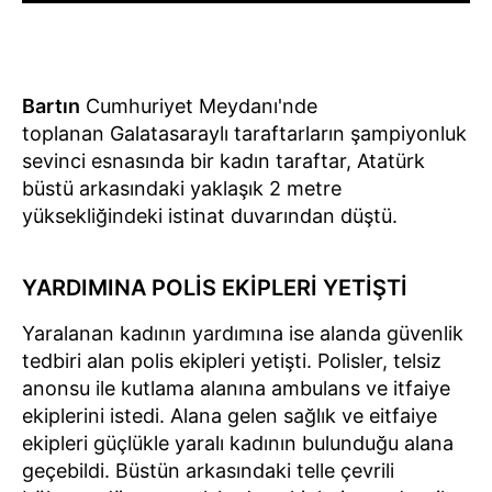
Bartın
Cumhuriyet Meydanı'nde
toplanan Galatasaraylı taraftarların şampiyonluk
sevinci esnasında bir kadın taraftar, Atatürk
büstü arkasındaki yaklaşık 2 metre
yüksekliğindeki istinat duvarından düştü.
YARDIMINA POLİS EKİPLERİ YETİŞTİ
Yaralanan kadının yardımına ise alanda güvenlik
tedbiri alan polis ekipleri yetişti. Polisler, telsiz
anonsu ile kutlama alanına ambulans ve itfaiye
ekiplerini istedi. Alana gelen sağlık ve eitfaiye
ekipleri güçlükle yaralı kadının bulunduğu alana
geçebildi. Büstün arkasındaki telle çevrili