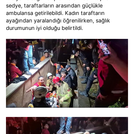
sedye, taraftarların arasından güçlükle
ambulansa getirilebildi. Kadın taraftarın
ayağından yaralandığı öğrenilirken, sağlık
durumunun iyi olduğu belirtildi.