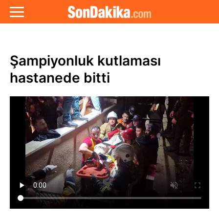
Şampiyonluk kutlaması
hastanede bitti