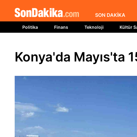
SON DAKİKA
Politika
Finans
Teknoloji
Kültür S
Konya'da Mayıs'ta 1