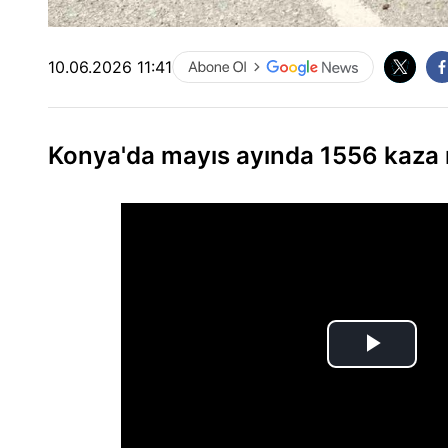
10.06.2026 11:41
Konya'da mayıs ayında 1556 kaza m