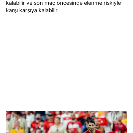
kalabilir ve son maç öncesinde elenme riskiyle
karşı karşıya kalabilir.