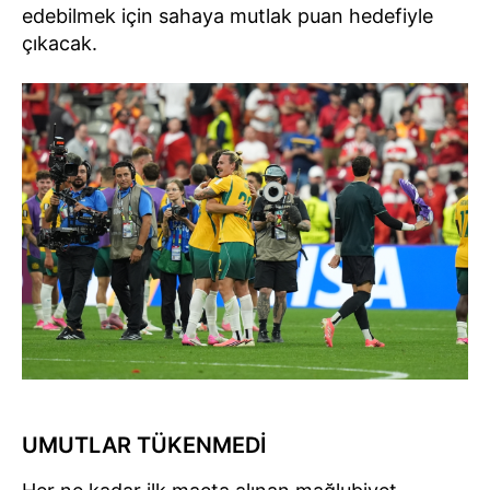
edebilmek için sahaya mutlak puan hedefiyle
çıkacak.
UMUTLAR TÜKENMEDİ