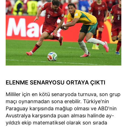
ELENME SENARYOSU ORTAYA ÇIKTI
Milliler için en kötü senaryoda turnuva, son grup
maçı oynanmadan sona erebilir. Türkiye'nin
Paraguay karşısında mağlup olması ve ABD'nin
Avustralya karşısında puan alması halinde ay-
yıldızlı ekip matematiksel olarak son sırada