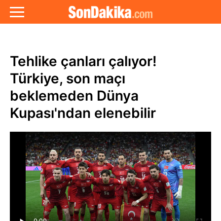
Tehlike çanları çalıyor!
Türkiye, son maçı
beklemeden Dünya
Kupası'ndan elenebilir