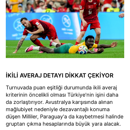
İKİLİ AVERAJ DETAYI DİKKAT ÇEKİYOR
Turnuvada puan eşitliği durumunda ikili averaj
kriterinin öncelikli olması Türkiye'nin işini daha
da zorlaştırıyor. Avustralya karşısında alınan
mağlubiyet nedeniyle dezavantajlı konuma
düşen Milliler, Paraguay'a da kaybetmesi halinde
gruptan çıkma hesaplarında büyük yara alacak.