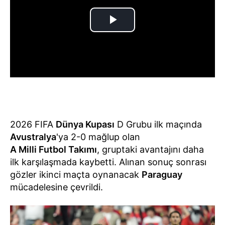
2026 FIFA
Dünya Kupası
D Grubu ilk maçında
Avustralya
'ya 2-0 mağlup olan
A Milli Futbol Takımı
, gruptaki avantajını daha
ilk karşılaşmada kaybetti. Alınan sonuç sonrası
gözler ikinci maçta oynanacak
Paraguay
mücadelesine çevrildi.