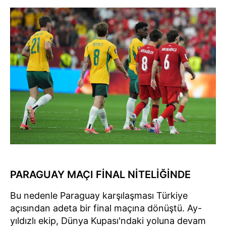
PARAGUAY MAÇI FİNAL NİTELİĞİNDE
Bu nedenle Paraguay karşılaşması Türkiye
açısından adeta bir final maçına dönüştü. Ay-
yıldızlı ekip, Dünya Kupası'ndaki yoluna devam