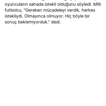
oyuncuların sahada istekli olduğunu söyledi. Milli
futbolcu, "Gereken mücadeleyi verdik, herkes
istekliydi. Olmayınca olmuyor. Hiç böyle bir
sonuç beklemiyorduk." dedi.