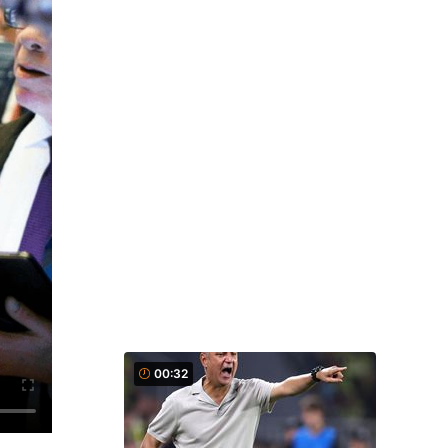
00:32