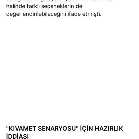
halinde farklı seçeneklerin de
değerlendirilebileceğini ifade etmişti.
"KIVAMET SENARYOSU" İÇİN HAZIRLIK
İDDİASI