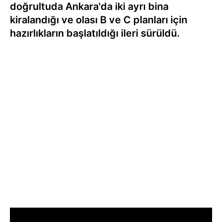
doğrultuda Ankara'da iki ayrı bina
kiralandığı ve olası B ve C planları için
hazırlıkların başlatıldığı ileri sürüldü.