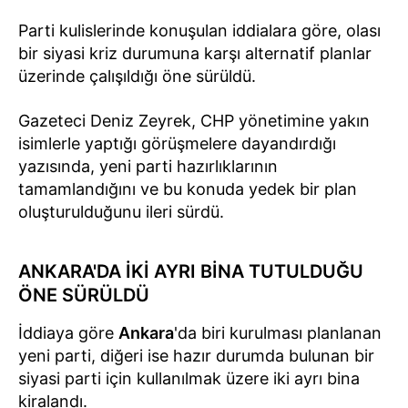
Parti kulislerinde konuşulan iddialara göre, olası
bir siyasi kriz durumuna karşı alternatif planlar
üzerinde çalışıldığı öne sürüldü.
Gazeteci Deniz Zeyrek, CHP yönetimine yakın
isimlerle yaptığı görüşmelere dayandırdığı
yazısında, yeni parti hazırlıklarının
tamamlandığını ve bu konuda yedek bir plan
oluşturulduğunu ileri sürdü.
ANKARA'DA İKİ AYRI BİNA TUTULDUĞU
ÖNE SÜRÜLDÜ
İddiaya göre
Ankara
'da biri kurulması planlanan
yeni parti, diğeri ise hazır durumda bulunan bir
siyasi parti için kullanılmak üzere iki ayrı bina
kiralandı.