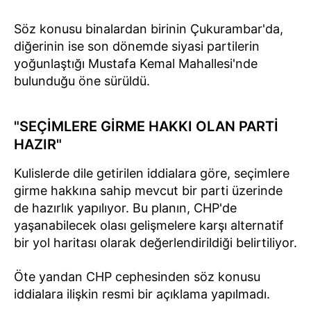
Söz konusu binalardan birinin Çukurambar'da,
diğerinin ise son dönemde siyasi partilerin
yoğunlaştığı Mustafa Kemal Mahallesi'nde
bulunduğu öne sürüldü.
"SEÇİMLERE GİRME HAKKI OLAN PARTİ
HAZIR"
Kulislerde dile getirilen iddialara göre, seçimlere
girme hakkına sahip mevcut bir parti üzerinde
de hazırlık yapılıyor. Bu planın, CHP'de
yaşanabilecek olası gelişmelere karşı alternatif
bir yol haritası olarak değerlendirildiği belirtiliyor.
Öte yandan CHP cephesinden söz konusu
iddialara ilişkin resmi bir açıklama yapılmadı.