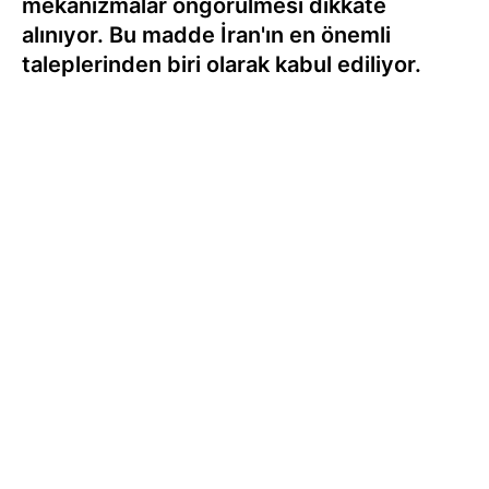
mekanizmalar öngörülmesi dikkate
alınıyor. Bu madde İran'ın en önemli
taleplerinden biri olarak kabul ediliyor.