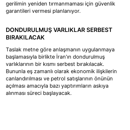
gerilimin yeniden tırmanmaması için güvenlik
garantileri vermesi planlanıyor.
DONDURULMUŞ VARLIKLAR SERBEST
BIRAKILACAK
Taslak metne göre anlaşmanın uygulanmaya
başlamasıyla birlikte İran'ın dondurulmuş
varlıklarının bir kısmı serbest bırakılacak.
Bununla eş zamanlı olarak ekonomik ilişkilerin
canlandırılması ve petrol satışlarının önünün
açılması amacıyla bazı yaptırımların askıya
alınması süreci başlayacak.