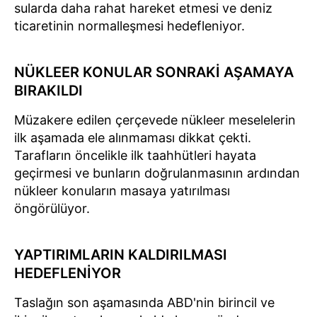
sularda daha rahat hareket etmesi ve deniz
ticaretinin normalleşmesi hedefleniyor.
NÜKLEER KONULAR SONRAKİ AŞAMAYA
BIRAKILDI
Müzakere edilen çerçevede nükleer meselelerin
ilk aşamada ele alınmaması dikkat çekti.
Tarafların öncelikle ilk taahhütleri hayata
geçirmesi ve bunların doğrulanmasının ardından
nükleer konuların masaya yatırılması
öngörülüyor.
YAPTIRIMLARIN KALDIRILMASI
HEDEFLENİYOR
Taslağın son aşamasında ABD'nin birincil ve