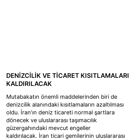
DENİZCİLİK VE TİCARET KISITLAMALARI
KALDIRILACAK
Mutabakatın önemli maddelerinden biri de
denizcilik alanındaki kısıtlamaların azaltılması
oldu. İran'ın deniz ticareti normal şartlara
dönecek ve uluslararası taşımacılık
güzergahındaki mevcut engeller
kaldırılacak. İran ticari gemilerinin uluslararası