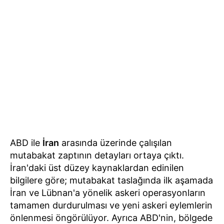
ABD ile
İran
arasında üzerinde çalışılan
mutabakat zaptının detayları ortaya çıktı.
İran'daki üst düzey kaynaklardan edinilen
bilgilere göre; mutabakat taslağında ilk aşamada
İran ve Lübnan'a yönelik askeri operasyonların
tamamen durdurulması ve yeni askeri eylemlerin
önlenmesi öngörülüyor. Ayrıca ABD'nin, bölgede