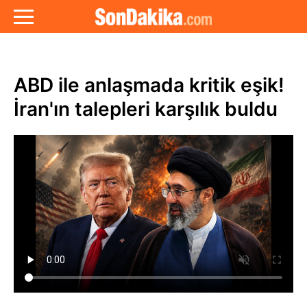
ABD ile anlaşmada kritik eşik!
İran'ın talepleri karşılık buldu