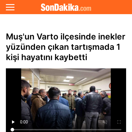
Muş'un Varto ilçesinde inekler
yüzünden çıkan tartışmada 1
kişi hayatını kaybetti