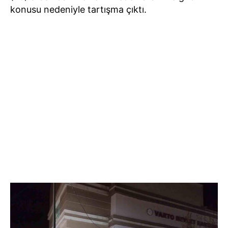
konusu nedeniyle tartışma çıktı.