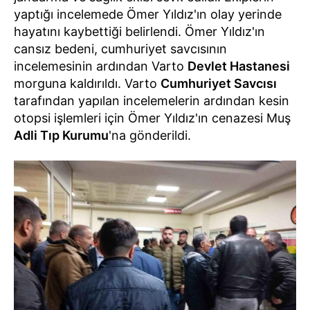
yaptığı incelemede Ömer Yıldız'ın olay yerinde
hayatını kaybettiği belirlendi. Ömer Yıldız'ın
cansız bedeni, cumhuriyet savcısının
incelemesinin ardından Varto
Devlet Hastanesi
morguna kaldırıldı. Varto
Cumhuriyet Savcısı
tarafından yapılan incelemelerin ardından kesin
otopsi işlemleri için Ömer Yıldız'ın cenazesi Muş
Adli Tıp Kurumu
'na gönderildi.