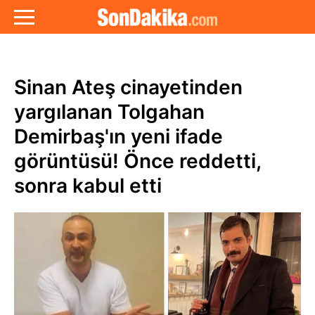
Sinan Ateş cinayetinden
yargılanan Tolgahan
Demirbaş'ın yeni ifade
görüntüsü! Önce reddetti,
sonra kabul etti