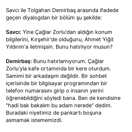
Savcı ile Tolgahan Demirbaş arasında ifadede
geçen diyalogdan bir bölüm şu şekilde:
Savcı:
Yine Çağlar Zorlu'dan aldığın konum
bilgilerini, Kırşehir'de olduğunu, Ahmet Yiğit
Yıldırım'a iletmişsin. Bunu hatırlıyor musun?
Demirbaş:
Bunu hatırlamıyorum. Çağlar
Zorlu'yla kafe ortamında bir kere oturdum.
Samimi bir arkadaşım değildir. Bir sohbet
içerisinde bir bilgisayar programından bir
telefon numarasını girip o insanın yerini
öğrenebildiğini söyledi bana. Ben de kendisine
"hadi bak bakalım bu adam nerede" dedim.
Buradaki niyetimiz de pankartı boşuna
asmamak istememizdi.