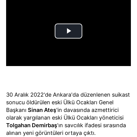
30 Aralık 2022'de Ankara'da düzenlenen suikast
sonucu öldürülen eski Ülkü Ocakları Genel
Başkanı
Sinan Ateş
'in davasında azmettirici
olarak yargılanan eski Ülkü Ocakları yöneticisi
Tolgahan Demirbaş
'ın savcılık ifadesi sırasında
alınan yeni görüntüleri ortaya çıktı.