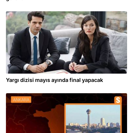
08.04.2024
Yargı dizisi mayıs ayında final yapacak
05.03.2024