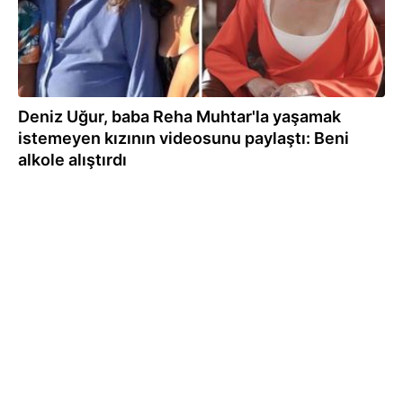
Deniz Uğur, baba Reha Muhtar'la yaşamak
istemeyen kızının videosunu paylaştı: Beni
alkole alıştırdı