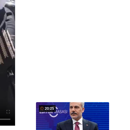
20:25