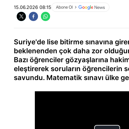
15.06.2026 08:15
Suriye'de lise bitirme sınavına gir
beklenenden çok daha zor olduğunu 
Bazı öğrenciler gözyaşlarına hakim
eleştirerek soruların öğrencilerin
savundu. Matematik sınavı ülke ge