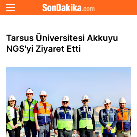
Tarsus Üniversitesi Akkuyu
NGS'yi Ziyaret Etti