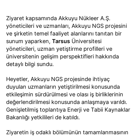
Ziyaret kapsamında Akkuyu Nükleer A.Ş.
yöneticileri ve uzmanları, Akkuyu NGS projesini
ve şirketin temel faaliyet alanlarını tanıtan bir
sunum yaparken,
Tarsus
Üniversitesi
yöneticileri, uzman yetiştirme profilleri ve
üniversitenin gelişim perspektifleri hakkında
detaylı bilgi sundu.
Heyetler, Akkuyu NGS projesinde ihtiyaç
duyulan uzmanların yetiştirilmesi konusunda
etkileşimin sürdürülmesi ve olası iş birliklerinin
değerlendirilmesi konusunda anlaşmaya varıldı.
Genişletilmiş toplantıya Enerji ve Tabii Kaynaklar
Bakanlığı yetkilileri de katıldı.
Ziyaretin iş odaklı bölümünün tamamlanmasının