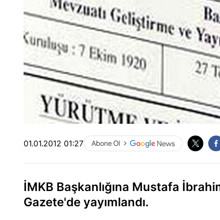
01.01.2012 01:27
İMKB Başkanlığına Mustafa İbrahim
Gazete'de yayımlandı.