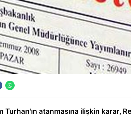
 Turhan'ın atanmasına ilişkin karar, R