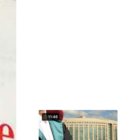
11:46