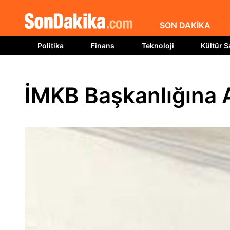
SON DAKİKA
Politika
Finans
Teknoloji
Kültür S
İMKB Başkanlığına