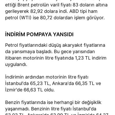
ettiği Brent petrolün varil fiyatı 83 doların altına
gerileyerek 82,92 dolara indi. ABD tipi ham
petrol (WTI) ise 80,72 dolardan işlem görüyor.
İNDİRİM POMPAYA YANSIDI
Petrol fiyatlarındaki düşüş akaryakıt fiyatlarına
da yansımaya başladı. Bu gece yarısından
itibaren motorinin litre fiyatında 1,23 TL indirim
uygulandı.
İndirimin ardından motorinin litre fiyatı
İstanbul'da 65,23 TL, Ankara'da 66,35 TL ve
İzmir'de 66,63 TL oldu.
Benzin fiyatlarında ise herhangi bir değişiklik
yaşanmadı. Benzinin litre fiyatı İstanbul'da