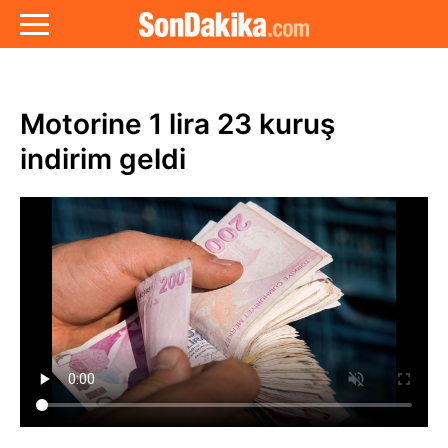
Motorine 1 lira 23 kuruş
indirim geldi