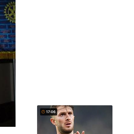
17:06