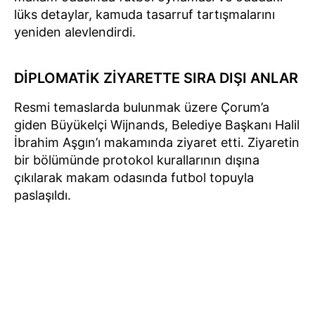
lüks detaylar, kamuda tasarruf tartışmalarını
yeniden alevlendirdi.
DİPLOMATİK ZİYARETTE SIRA DIŞI ANLAR
Resmi temaslarda bulunmak üzere Çorum’a
giden Büyükelçi Wijnands, Belediye Başkanı Halil
İbrahim Aşgın’ı makamında ziyaret etti. Ziyaretin
bir bölümünde protokol kurallarının dışına
çıkılarak makam odasında futbol topuyla
paslaşıldı.