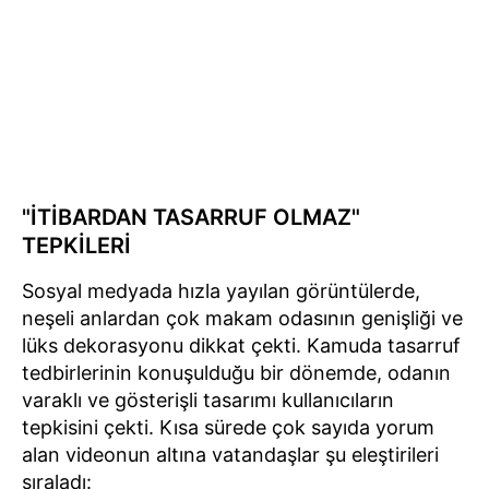
"İTİBARDAN TASARRUF OLMAZ"
TEPKİLERİ
Sosyal medyada hızla yayılan görüntülerde,
neşeli anlardan çok makam odasının genişliği ve
lüks dekorasyonu dikkat çekti. Kamuda tasarruf
tedbirlerinin konuşulduğu bir dönemde, odanın
varaklı ve gösterişli tasarımı kullanıcıların
tepkisini çekti. Kısa sürede çok sayıda yorum
alan videonun altına vatandaşlar şu eleştirileri
sıraladı: