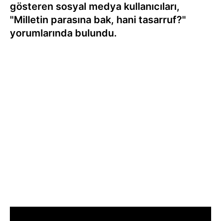
gösteren sosyal medya kullanıcıları,
"Milletin parasına bak, hani tasarruf?"
yorumlarında bulundu.