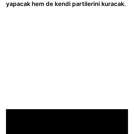
yapacak hem de kendi partilerini kuracak.