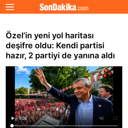
Özel’in yeni yol haritası
deşifre oldu: Kendi partisi
hazır, 2 partiyi de yanına aldı