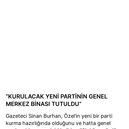
“KURULACAK YENİ PARTİNİN GENEL
MERKEZ BİNASI TUTULDU”
Gazeteci Sinan Burhan, Özel’in yeni bir parti
kurma hazırlığında olduğunu ve hatta genel