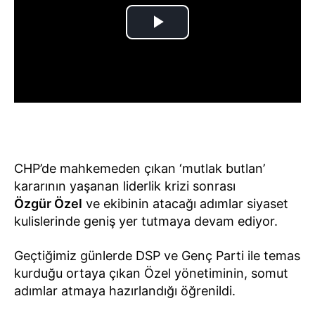
CHP’de mahkemeden çıkan ‘mutlak butlan’
kararının yaşanan liderlik krizi sonrası
Özgür Özel
ve ekibinin atacağı adımlar siyaset
kulislerinde geniş yer tutmaya devam ediyor.
Geçtiğimiz günlerde DSP ve Genç Parti ile temas
kurduğu ortaya çıkan Özel yönetiminin, somut
adımlar atmaya hazırlandığı öğrenildi.