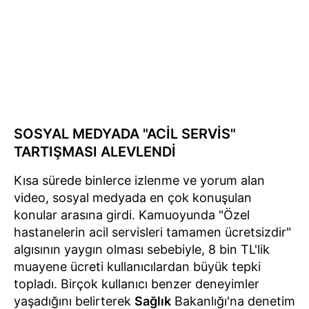
SOSYAL MEDYADA "ACİL SERVİS"
TARTIŞMASI ALEVLENDİ
Kısa sürede binlerce izlenme ve yorum alan
video, sosyal medyada en çok konuşulan
konular arasına girdi. Kamuoyunda "Özel
hastanelerin acil servisleri tamamen ücretsizdir"
algısının yaygın olması sebebiyle, 8 bin TL'lik
muayene ücreti kullanıcılardan büyük tepki
topladı. Birçok kullanıcı benzer deneyimler
yaşadığını belirterek
Sağlık
Bakanlığı'na denetim