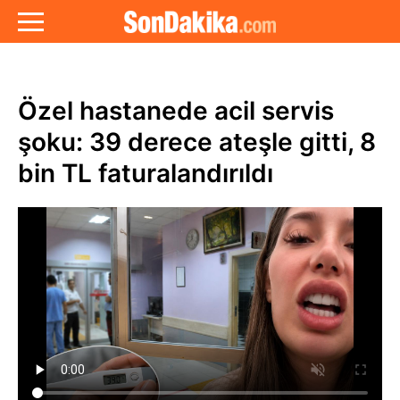
Özel hastanede acil servis
şoku: 39 derece ateşle gitti, 8
bin TL faturalandırıldı