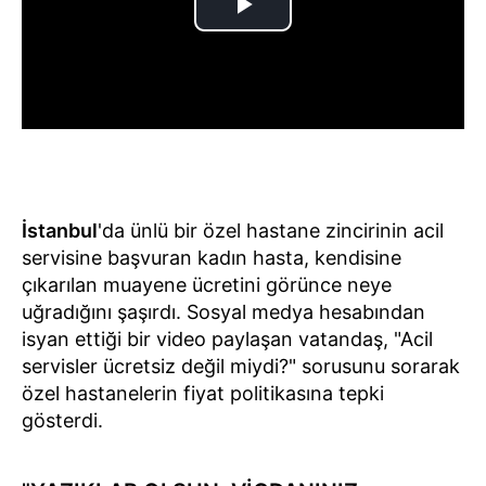
İstanbul
'da ünlü bir özel hastane zincirinin acil
servisine başvuran kadın hasta, kendisine
çıkarılan muayene ücretini görünce neye
uğradığını şaşırdı. Sosyal medya hesabından
isyan ettiği bir video paylaşan vatandaş, "Acil
servisler ücretsiz değil miydi?" sorusunu sorarak
özel hastanelerin fiyat politikasına tepki
gösterdi.