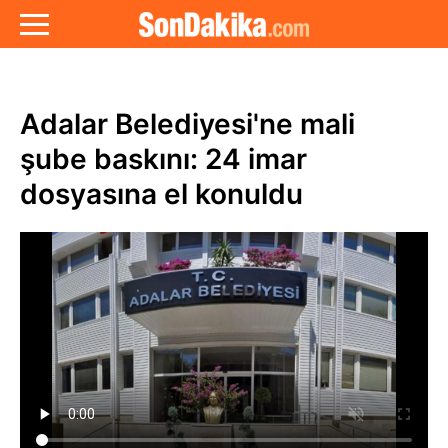
Adalar Belediyesi'ne mali
şube baskını: 24 imar
dosyasına el konuldu