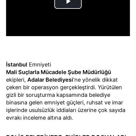
İstanbul
Emniyeti
Mali Suçlarla Mücadele Şube Müdürlüğü
ekipleri,
Adalar Belediyesi
'ne yönelik dikkat
çeken bir operasyon gerçekleştirdi. Yürütülen
gizli bir soruşturma kapsamında belediye
binasına gelen emniyet güçleri, ruhsat ve imar
işlerinde usulsüzlük iddiaları üzerine çok sayıda
evrakı inceleme altına aldı.