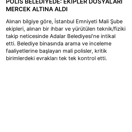
POLİS BELEDİYEDE: EKİPLER DOSYALARI
MERCEK ALTINA ALDI
Alınan bilgiye göre, İstanbul Emniyeti Mali Şube
ekipleri, alınan bir ihbar ve yürütülen teknik/fiziki
takip neticesinde Adalar Belediyesi'ne intikal
etti. Belediye binasında arama ve inceleme
faaliyetlerine başlayan mali polisler, kritik
birimlerdeki evrakları tek tek kontrol etti.