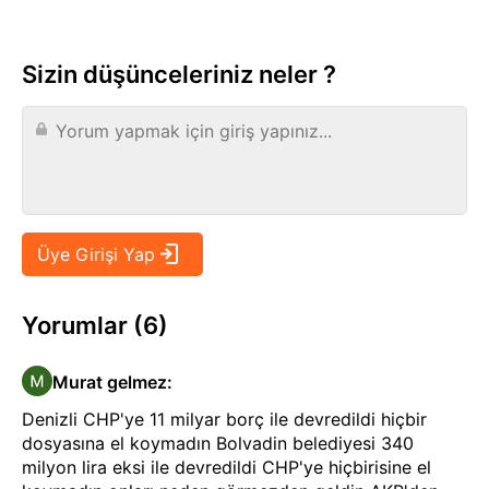
Sizin düşünceleriniz neler ?
Yorumlar (6)
Murat gelmez
:
Denizli CHP'ye 11 milyar borç ile devredildi hiçbir
dosyasına el koymadın Bolvadin belediyesi 340
milyon lira eksi ile devredildi CHP'ye hiçbirisine el