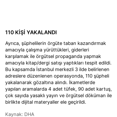
110 KİŞİ YAKALANDI
Ayrıca, şüphelilerin örgüte taban kazandırmak
amacıyla çalışma yürüttükleri, giderleri
karşılamak ile örgütsel propaganda yapmak
amacıyla kitap/dergi satışı yaptıkları tespit edildi.
Bu kapsamda İstanbul merkezli 3 ilde belirlenen
adreslere düzenlenen operasyonda, 110 şüpheli
yakalanarak gözaltına alındı. İkametlerde
yapılan aramalarda 4 adet tüfek, 90 adet kartuş,
çok sayıda yasaklı yayın ve örgütsel döküman ile
birlikte dijital materyaller ele geçirildi.
Kaynak: DHA