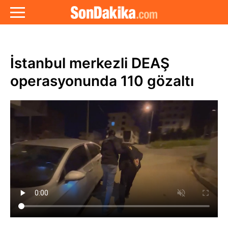
İstanbul merkezli DEAŞ
operasyonunda 110 gözaltı