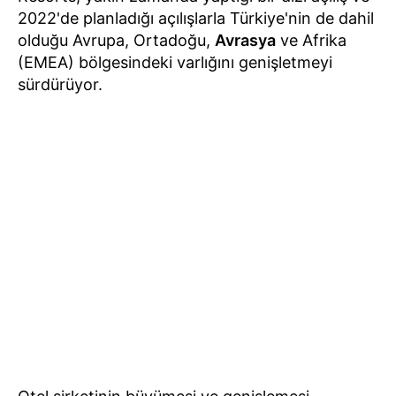
2022'de planladığı açılışlarla Türkiye'nin de dahil
olduğu Avrupa, Ortadoğu,
Avrasya
ve Afrika
(EMEA) bölgesindeki varlığını genişletmeyi
sürdürüyor.