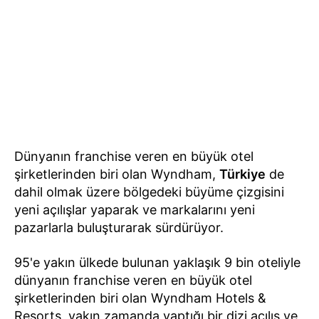
Dünyanın franchise veren en büyük otel
şirketlerinden biri olan Wyndham,
Türkiye
de
dahil olmak üzere bölgedeki büyüme çizgisini
yeni açılışlar yaparak ve markalarını yeni
pazarlarla buluşturarak sürdürüyor.
95'e yakın ülkede bulunan yaklaşık 9 bin oteliyle
dünyanın franchise veren en büyük otel
şirketlerinden biri olan Wyndham Hotels &
Resorts, yakın zamanda yaptığı bir dizi açılış ve