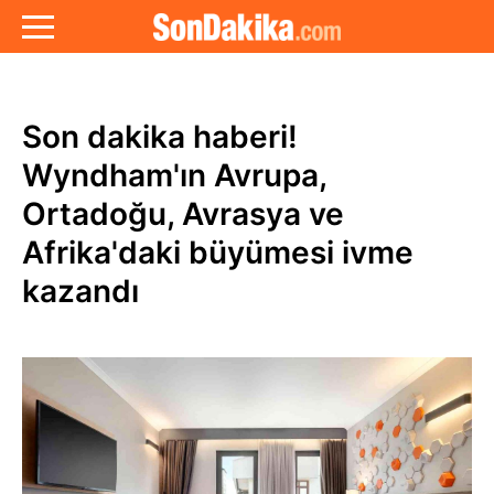
Son dakika haberi!
Wyndham'ın Avrupa,
Ortadoğu, Avrasya ve
Afrika'daki büyümesi ivme
kazandı