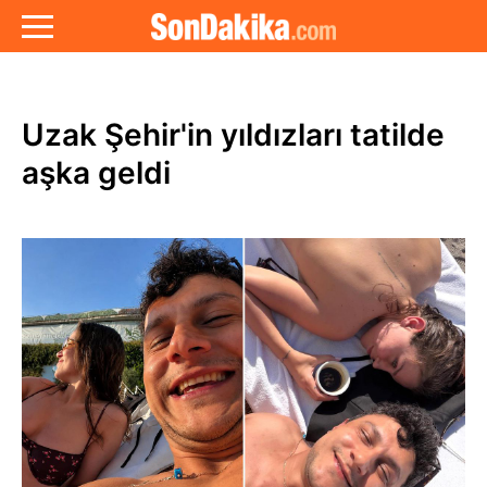
Uzak Şehir'in yıldızları tatilde
aşka geldi