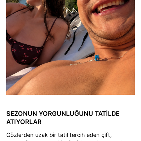
SEZONUN YORGUNLUĞUNU TATİLDE
ATIYORLAR
Gözlerden uzak bir tatil tercih eden çift,