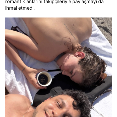
romantik anlarını takipçileriyle paylaşmayı da
ihmal etmedi.