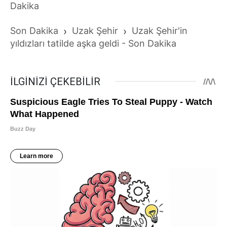
Dakika
Son Dakika
›
Uzak Şehir
›
Uzak Şehir'in
yıldızları tatilde aşka geldi - Son Dakika