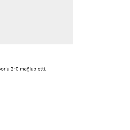
or'u 2-0 mağlup etti.