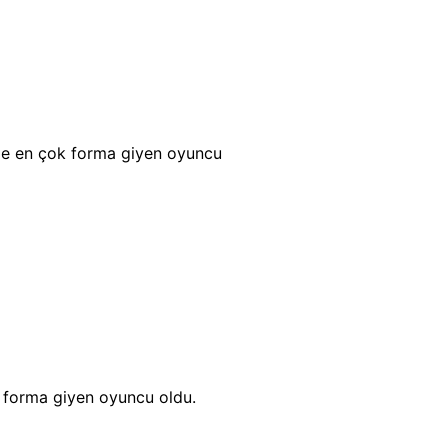
'de en çok forma giyen oyuncu
k forma giyen oyuncu oldu.