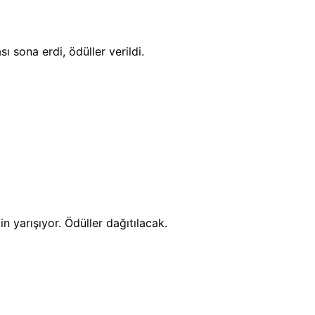
ona erdi, ödüller verildi.
yarışıyor. Ödüller dağıtılacak.