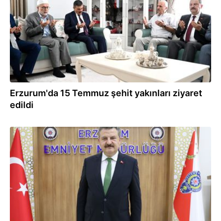
Erzurum'da 15 Temmuz şehit yakınları ziyaret
edildi
15.07.2024