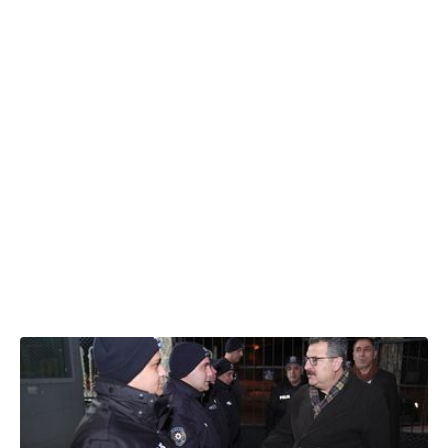
31.12.2024