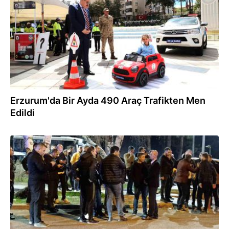
Erzurum'da Bir Ayda 490 Araç Trafikten Men
Edildi
17.04.2024