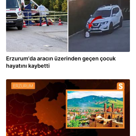
Erzurum'da aracın üzerinden geçen çocuk
hayatını kaybetti
19.05.2024