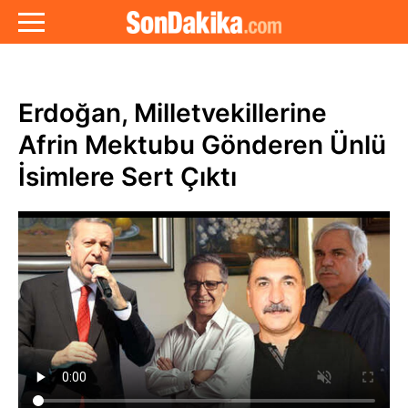
Erdoğan, Milletvekillerine
Afrin Mektubu Gönderen Ünlü
İsimlere Sert Çıktı