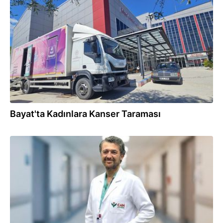
03.06.2026
Bayat'ta Kadınlara Kanser Taraması
01.06.2026