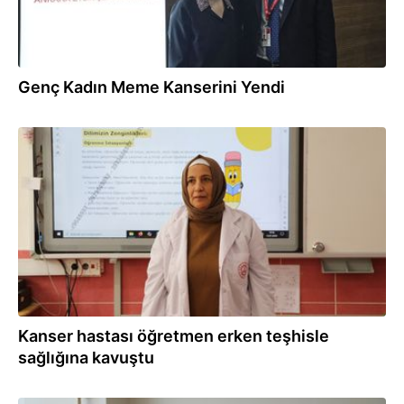
Genç Kadın Meme Kanserini Yendi
03.02.2026
Kanser hastası öğretmen erken teşhisle
sağlığına kavuştu