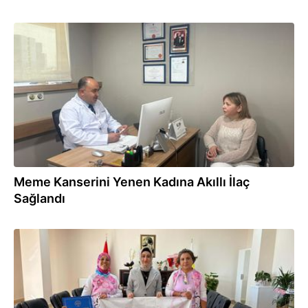
05.11.2025
Meme Kanserini Yenen Kadına Akıllı İlaç
Sağlandı
04.11.2025