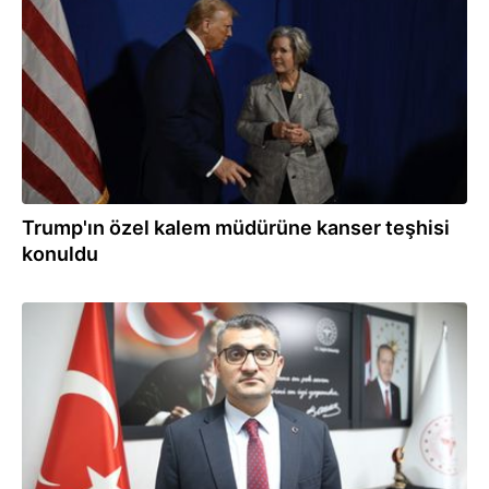
Trump'ın özel kalem müdürüne kanser teşhisi
konuldu
27.02.2026