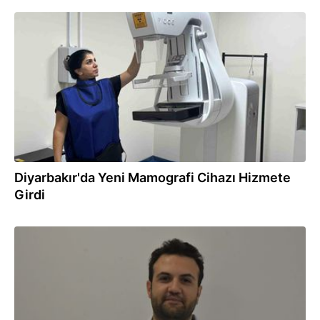
10.07.2026
Diyarbakır'da Yeni Mamografi Cihazı Hizmete
Girdi
03.07.2026