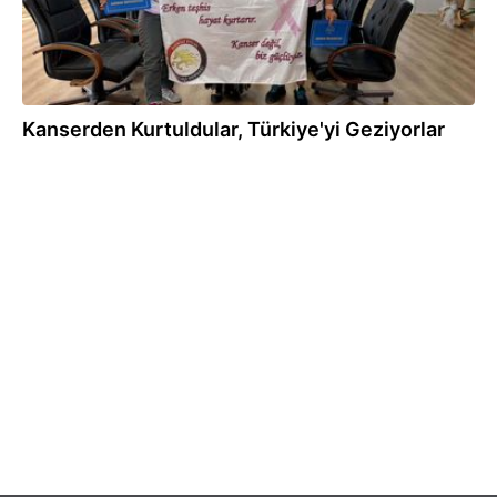
Kanserden Kurtuldular, Türkiye'yi Geziyorlar