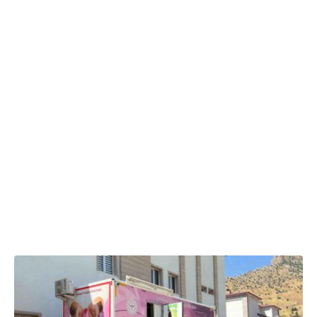
18.07.2026