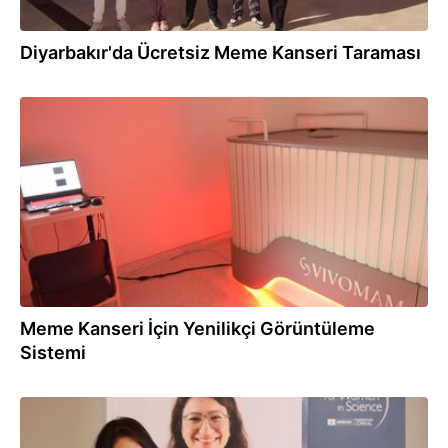
Diyarbakır'da Ücretsiz Meme Kanseri Taraması
24.12.2025
Meme Kanseri İçin Yenilikçi Görüntüleme
Sistemi
15.12.2025