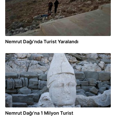
Nemrut Dağı'nda Turist Yaralandı
13.09.2025
Nemrut Dağı'na 1 Milyon Turist