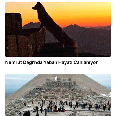
12.04.2025
Nemrut Dağı'nda Yaban Hayatı Canlanıyor
02.04.2025