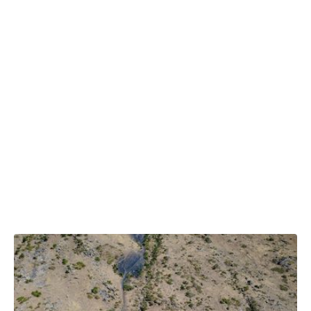
06.06.2026