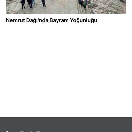
Nemrut Dağı'nda Bayram Yoğunluğu