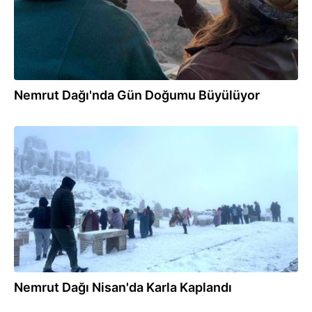
Nemrut Dağı'nda Gün Doğumu Büyülüyor
15.04.2025
Nemrut Dağı Nisan'da Karla Kaplandı