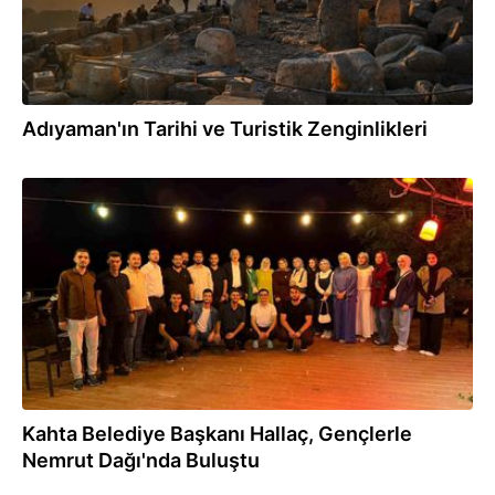
Adıyaman'ın Tarihi ve Turistik Zenginlikleri
07.08.2025
Kahta Belediye Başkanı Hallaç, Gençlerle
Nemrut Dağı'nda Buluştu