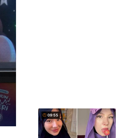
09:55